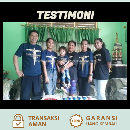
TESTIMONI