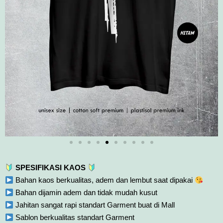
SPESIFIKASI KAOS
Bahan kaos berkualitas, adem dan lembut saat dipakai
Bahan dijamin adem dan tidak mudah kusut
Jahitan sangat rapi standart Garment buat di Mall
Sablon berkualitas standart Garment