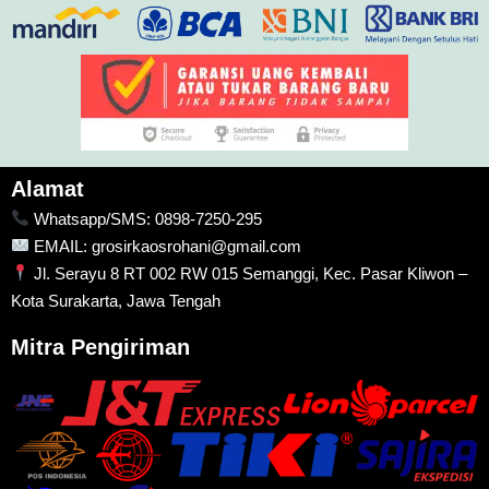
Alamat
Whatsapp/SMS: 0898-7250-295
EMAIL: grosirkaosrohani@gmail.com
Jl. Serayu 8 RT 002 RW 015 Semanggi, Kec. Pasar Kliwon –
Kota Surakarta, Jawa Tengah
Mitra Pengiriman