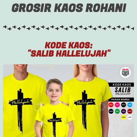
GROSIR KAOS ROHANI
KODE KAOS:
"SALIB HALLELUJAH"