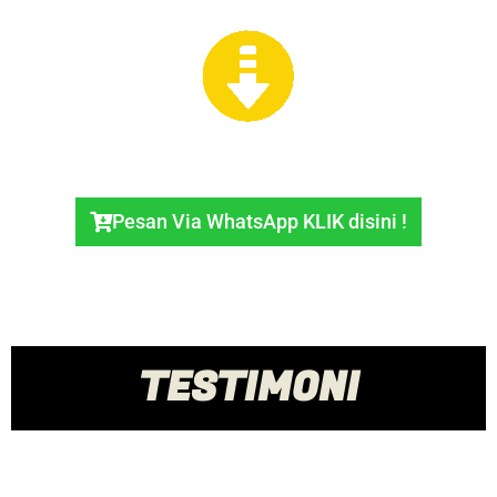
Pesan Via WhatsApp KLIK disini !
TESTIMONI