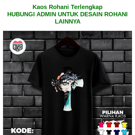
Kaos Rohani Terlengkap
HUBUNGI ADMIN UNTUK DESAIN ROHANI
LAINNYA