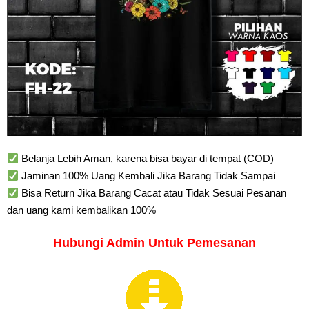
Belanja Lebih Aman, karena bisa bayar di tempat (COD)
Jaminan 100% Uang Kembali Jika Barang Tidak Sampai
Bisa Return Jika Barang Cacat atau Tidak Sesuai Pesanan
dan uang kami kembalikan 100%
Hubungi Admin Untuk Pemesanan