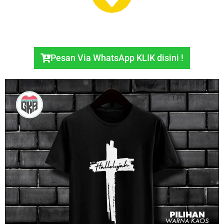
Pesan Via WhatsApp KLIK disini !