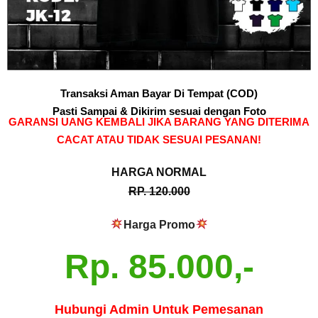
Transaksi Aman Bayar Di Tempat (COD)
Pasti Sampai & Dikirim sesuai dengan Foto
GARANSI UANG KEMBALI JIKA BARANG YANG DITERIMA
CACAT ATAU TIDAK SESUAI PESANAN!
HARGA NORMAL
RP. 120.000
Harga Promo
Rp. 85.000,-
Hubungi Admin Untuk Pemesanan