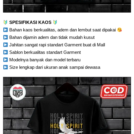
SPESIFIKASI KAOS
Bahan kaos berkualitas, adem dan lembut saat dipakai
Bahan dijamin adem dan tidak mudah kusut
Jahitan sangat rapi standart Garment buat di Mall
Sablon berkualitas standart Garment
Modelnya banyak dan model terbaru
Size lengkap dari ukuran anak sampai dewasa